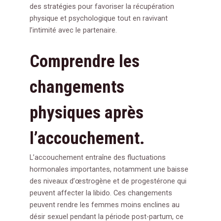
des stratégies pour favoriser la récupération
physique et psychologique tout en ravivant
l’intimité avec le partenaire.
Comprendre les
changements
physiques après
l’accouchement.
L’accouchement entraîne des fluctuations
hormonales importantes, notamment une baisse
des niveaux d’œstrogène et de progestérone qui
peuvent affecter la libido. Ces changements
peuvent rendre les femmes moins enclines au
désir sexuel pendant la période post-partum, ce