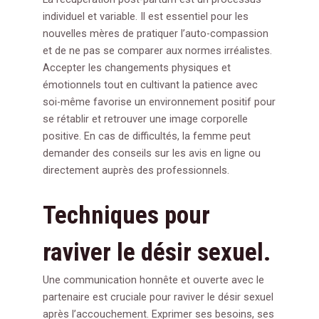
individuel et variable. Il est essentiel pour les
nouvelles mères de pratiquer l’auto-compassion
et de ne pas se comparer aux normes irréalistes.
Accepter les changements physiques et
émotionnels tout en cultivant la patience avec
soi-même favorise un environnement positif pour
se rétablir et retrouver une image corporelle
positive. En cas de difficultés, la femme peut
demander des conseils sur les avis en ligne ou
directement auprès des professionnels.
Techniques pour
raviver le désir sexuel.
Une communication honnête et ouverte avec le
partenaire est cruciale pour raviver le désir sexuel
après l’accouchement. Exprimer ses besoins, ses