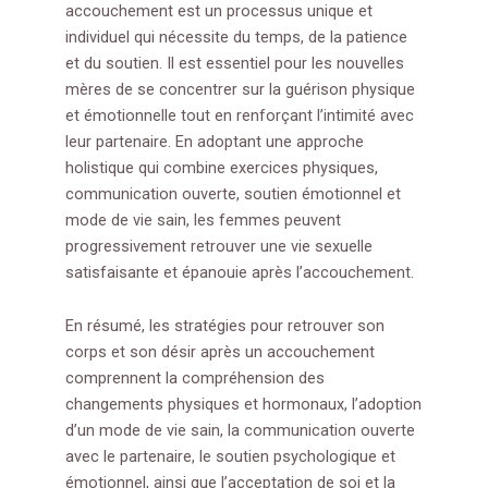
accouchement est un processus unique et
individuel qui nécessite du temps, de la patience
et du soutien. Il est essentiel pour les nouvelles
mères de se concentrer sur la guérison physique
et émotionnelle tout en renforçant l’intimité avec
leur partenaire. En adoptant une approche
holistique qui combine exercices physiques,
communication ouverte, soutien émotionnel et
mode de vie sain, les femmes peuvent
progressivement retrouver une vie sexuelle
satisfaisante et épanouie après l’accouchement.
En résumé, les stratégies pour retrouver son
corps et son désir après un accouchement
comprennent la compréhension des
changements physiques et hormonaux, l’adoption
d’un mode de vie sain, la communication ouverte
avec le partenaire, le soutien psychologique et
émotionnel, ainsi que l’acceptation de soi et la