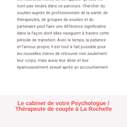
sont pas seules dans ce parcours. Chercher du
soutien auprès de professionnels de la santé, de
thérapeutes, de groupes de soutien et du
partenaire peut faire une différence significative
dans la façon dont elles naviguent à travers cette
période de transition. Avec le temps, la patience
et l’amour-propre, il est tout à fait possible pour
les nouvelles mères de retrouver non seulement
leur corps, mais aussi leur désir et leur
épanouissement sexuel après un accouchement.
Le cabinet de votre Psychologue /
Thérapeute de couple à La Rochelle