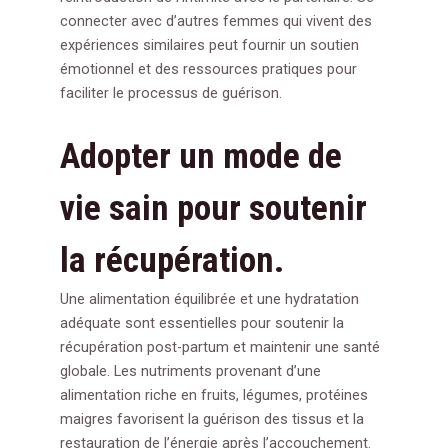
connecter avec d’autres femmes qui vivent des
expériences similaires peut fournir un soutien
émotionnel et des ressources pratiques pour
faciliter le processus de guérison.
Adopter un mode de
vie sain pour soutenir
la récupération.
Une alimentation équilibrée et une hydratation
adéquate sont essentielles pour soutenir la
récupération post-partum et maintenir une santé
globale. Les nutriments provenant d’une
alimentation riche en fruits, légumes, protéines
maigres favorisent la guérison des tissus et la
restauration de l’énergie après l’accouchement.