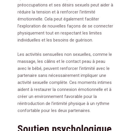
préoccupations et ses désirs sexuels peut aider à
réduire la tension et à renforcer l’intimité
émotionnelle. Cela peut également faciliter
l’exploration de nouvelles façons de se connecter
physiquement tout en respectant les limites
individuelles et les besoins de guérison.
Les activités sensuelles non sexuelles, comme le
massage, les câlins et le contact peau à peau
avec le bébé, peuvent renforcer l’intimité avec le
partenaire sans nécessairement impliquer une
activité sexuelle complète. Ces moments intimes
aident à restaurer la connexion émotionnelle et à
créer un environnement favorable pour la
réintroduction de l’intimité physique à un rythme
confortable pour les deux partenaires.
Soutien psychologique