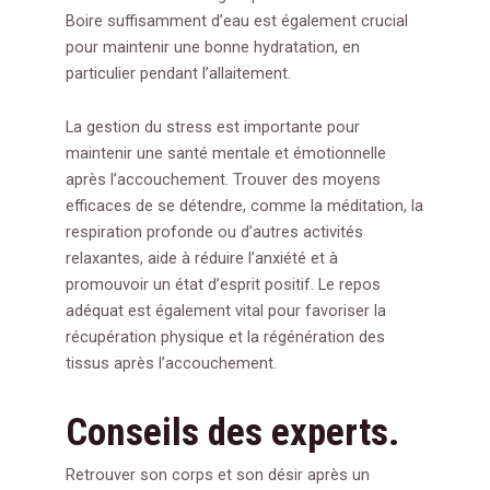
Boire suffisamment d’eau est également crucial
pour maintenir une bonne hydratation, en
particulier pendant l’allaitement.
La gestion du stress est importante pour
maintenir une santé mentale et émotionnelle
après l’accouchement. Trouver des moyens
efficaces de se détendre, comme la méditation, la
respiration profonde ou d’autres activités
relaxantes, aide à réduire l’anxiété et à
promouvoir un état d’esprit positif. Le repos
adéquat est également vital pour favoriser la
récupération physique et la régénération des
tissus après l’accouchement.
Conseils des experts.
Retrouver son corps et son désir après un