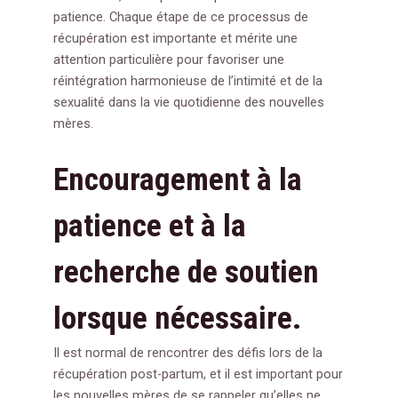
patience. Chaque étape de ce processus de
récupération est importante et mérite une
attention particulière pour favoriser une
réintégration harmonieuse de l’intimité et de la
sexualité dans la vie quotidienne des nouvelles
mères.
Encouragement à la
patience et à la
recherche de soutien
lorsque nécessaire.
Il est normal de rencontrer des défis lors de la
récupération post-partum, et il est important pour
les nouvelles mères de se rappeler qu’elles ne