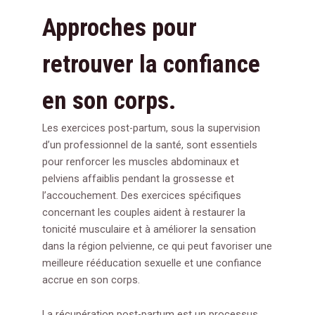
Approches pour
retrouver la confiance
en son corps.
Les exercices post-partum, sous la supervision
d’un professionnel de la santé, sont essentiels
pour renforcer les muscles abdominaux et
pelviens affaiblis pendant la grossesse et
l’accouchement. Des exercices spécifiques
concernant les couples aident à restaurer la
tonicité musculaire et à améliorer la sensation
dans la région pelvienne, ce qui peut favoriser une
meilleure rééducation sexuelle et une confiance
accrue en son corps.
La récupération post-partum est un processus