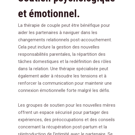
et émotionnel.
La thérapie de couple peut être bénéfique pour
aider les partenaires à naviguer dans les
changements relationnels post-accouchement.
Cela peut inclure la gestion des nouvelles
responsabilités parentales, la répartition des
tâches domestiques et la redéfinition des rôles
dans la relation. Une thérapie spécialisée peut
également aider à résoudre les tensions et à
renforcer la communication pour maintenir une
connexion émotionnelle forte malgré les défis.
Les groupes de soutien pour les nouvelles mères
offrent un espace sécurisé pour partager des
expériences, des préoccupations et des conseils
concernant la récupération post-partum et la
réintroduction de l’intimité avec le partenaire. Se