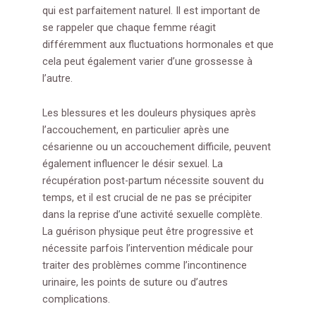
qui est parfaitement naturel. Il est important de
se rappeler que chaque femme réagit
différemment aux fluctuations hormonales et que
cela peut également varier d’une grossesse à
l’autre.
Les blessures et les douleurs physiques après
l’accouchement, en particulier après une
césarienne ou un accouchement difficile, peuvent
également influencer le désir sexuel. La
récupération post-partum nécessite souvent du
temps, et il est crucial de ne pas se précipiter
dans la reprise d’une activité sexuelle complète.
La guérison physique peut être progressive et
nécessite parfois l’intervention médicale pour
traiter des problèmes comme l’incontinence
urinaire, les points de suture ou d’autres
complications.