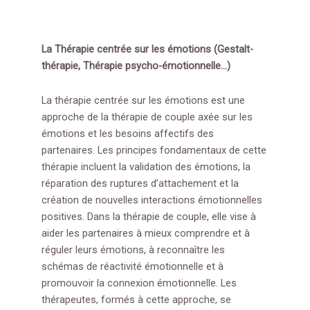
La Thérapie centrée sur les émotions (Gestalt-
thérapie, Thérapie psycho-émotionnelle…)
La thérapie centrée sur les émotions est une
approche de la thérapie de couple axée sur les
émotions et les besoins affectifs des
partenaires. Les principes fondamentaux de cette
thérapie incluent la validation des émotions, la
réparation des ruptures d’attachement et la
création de nouvelles interactions émotionnelles
positives. Dans la thérapie de couple, elle vise à
aider les partenaires à mieux comprendre et à
réguler leurs émotions, à reconnaître les
schémas de réactivité émotionnelle et à
promouvoir la connexion émotionnelle. Les
thérapeutes, formés à cette approche, se