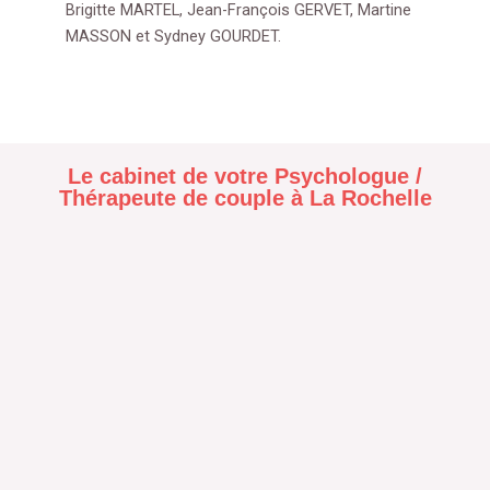
Brigitte MARTEL, Jean-François GERVET, Martine
MASSON et Sydney GOURDET.
Le cabinet de votre Psychologue /
Thérapeute de couple à La Rochelle