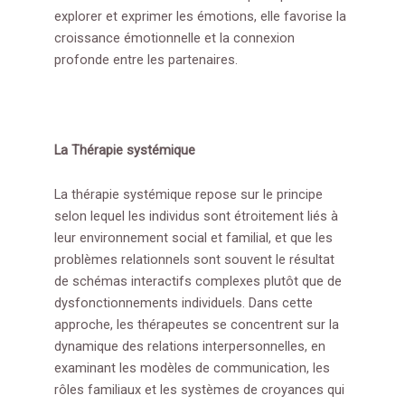
explorer et exprimer les émotions, elle favorise la
croissance émotionnelle et la connexion
profonde entre les partenaires.
La Thérapie systémique
La thérapie systémique repose sur le principe
selon lequel les individus sont étroitement liés à
leur environnement social et familial, et que les
problèmes relationnels sont souvent le résultat
de schémas interactifs complexes plutôt que de
dysfonctionnements individuels. Dans cette
approche, les thérapeutes se concentrent sur la
dynamique des relations interpersonnelles, en
examinant les modèles de communication, les
rôles familiaux et les systèmes de croyances qui