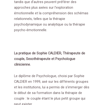
tandis que d’autres peuvent préférer des
approches plus axées sur l’exploration
émotionnelle et la compréhension des schémas
relationnels, telles que la thérapie
psychodynamique ou analytique ou la thérapie
psycho-émotionnelle.
La pratique de Sophie CALDIER, Thérapeute de
couple, Sexothérapeute et Psychologue
clinicienne.
Le diplôme de Psychologue, choisi par Sophie
CALDIER en 1999, axé sur les différents groupes
et les institutions, lui a permis de s’immerger dès
le début de sa formation dans la thérapie de
couple : le couple étant le plus petit groupe qui
peut exister.