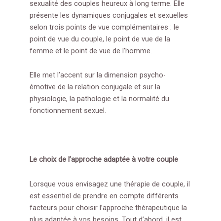
sexualité des couples heureux à long terme. Elle
présente les dynamiques conjugales et sexuelles
selon trois points de vue complémentaires : le
point de vue du couple, le point de vue de la
femme et le point de vue de l’homme.
Elle met l’accent sur la dimension psycho-
émotive de la relation conjugale et sur la
physiologie, la pathologie et la normalité du
fonctionnement sexuel.
Le choix de l’approche adaptée à votre couple
Lorsque vous envisagez une thérapie de couple, il
est essentiel de prendre en compte différents
facteurs pour choisir l’approche thérapeutique la
plus adaptée à vos besoins. Tout d’abord, il est