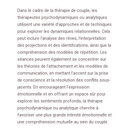
Dans le cadre de la thérapie de couple, les
thérapeutes psychodynamiques ou analytiques
utilisent une variété d’approches et de techniques
pour explorer les dynamiques relationnelles. Cela
peut inclure l’analyse des rêves, l’interprétation
des projections et des identifications, ainsi que la
compréhension des modèles de répétition. Les
séances peuvent également se concentrer sur
les théories de l’attachement et les modèles de
communication, en mettant l’accent sur la prise
de conscience et la résolution des conflits sous-
jacents. En encourageant l’expression
émotionnelle et en offrant un espace sûr pour
explorer les sentiments profonds, la thérapie
psychodynamique ou analytique cherche à
favoriser une plus grande intimité émotionnelle et
une compréhension mutuelle au sein du couple.