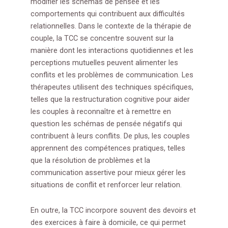
modifier les schémas de pensée et les
comportements qui contribuent aux difficultés
relationnelles. Dans le contexte de la thérapie de
couple, la TCC se concentre souvent sur la
manière dont les interactions quotidiennes et les
perceptions mutuelles peuvent alimenter les
conflits et les problèmes de communication. Les
thérapeutes utilisent des techniques spécifiques,
telles que la restructuration cognitive pour aider
les couples à reconnaître et à remettre en
question les schémas de pensée négatifs qui
contribuent à leurs conflits. De plus, les couples
apprennent des compétences pratiques, telles
que la résolution de problèmes et la
communication assertive pour mieux gérer les
situations de conflit et renforcer leur relation.
En outre, la TCC incorpore souvent des devoirs et
des exercices à faire à domicile, ce qui permet