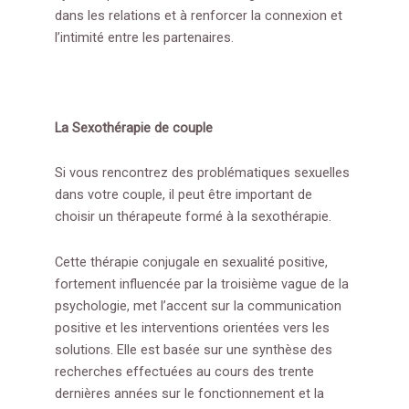
dans les relations et à renforcer la connexion et
l’intimité entre les partenaires.
La Sexothérapie de couple
Si vous rencontrez des problématiques sexuelles
dans votre couple, il peut être important de
choisir un thérapeute formé à la sexothérapie.
Cette thérapie conjugale en sexualité positive,
fortement influencée par la troisième vague de la
psychologie, met l’accent sur la communication
positive et les interventions orientées vers les
solutions. Elle est basée sur une synthèse des
recherches effectuées au cours des trente
dernières années sur le fonctionnement et la