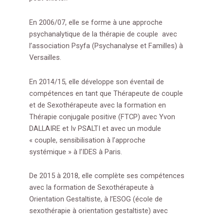
En 2006/07, elle se forme à une approche
psychanalytique de la thérapie de couple avec
l’association Psyfa (Psychanalyse et Familles) à
Versailles.
En 2014/15, elle développe son éventail de
compétences en tant que Thérapeute de couple
et de Sexothérapeute avec la formation en
Thérapie conjugale positive (FTCP) avec Yvon
DALLAIRE et Iv PSALTI et avec un module
« couple, sensibilisation à l’approche
systémique » à l’IDES à Paris.
De 2015 à 2018, elle complète ses compétences
avec la formation de Sexothérapeute à
Orientation Gestaltiste, à l’ESOG (école de
sexothérapie à orientation gestaltiste) avec