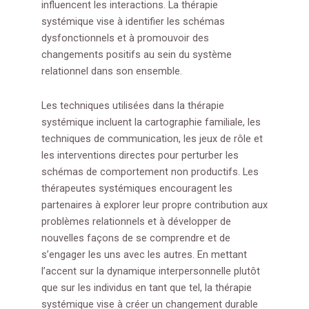
influencent les interactions. La thérapie
systémique vise à identifier les schémas
dysfonctionnels et à promouvoir des
changements positifs au sein du système
relationnel dans son ensemble.
Les techniques utilisées dans la thérapie
systémique incluent la cartographie familiale, les
techniques de communication, les jeux de rôle et
les interventions directes pour perturber les
schémas de comportement non productifs. Les
thérapeutes systémiques encouragent les
partenaires à explorer leur propre contribution aux
problèmes relationnels et à développer de
nouvelles façons de se comprendre et de
s’engager les uns avec les autres. En mettant
l’accent sur la dynamique interpersonnelle plutôt
que sur les individus en tant que tel, la thérapie
systémique vise à créer un changement durable