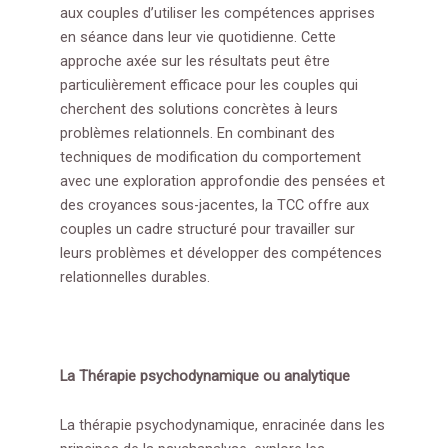
aux couples d’utiliser les compétences apprises
en séance dans leur vie quotidienne. Cette
approche axée sur les résultats peut être
particulièrement efficace pour les couples qui
cherchent des solutions concrètes à leurs
problèmes relationnels. En combinant des
techniques de modification du comportement
avec une exploration approfondie des pensées et
des croyances sous-jacentes, la TCC offre aux
couples un cadre structuré pour travailler sur
leurs problèmes et développer des compétences
relationnelles durables.
La Thérapie psychodynamique ou analytique
La thérapie psychodynamique, enracinée dans les