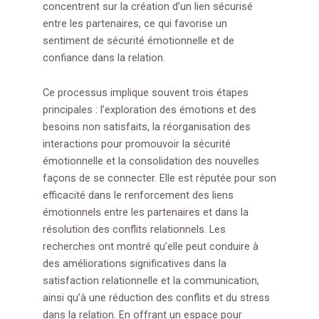
concentrent sur la création d’un lien sécurisé
entre les partenaires, ce qui favorise un
sentiment de sécurité émotionnelle et de
confiance dans la relation.
Ce processus implique souvent trois étapes
principales : l’exploration des émotions et des
besoins non satisfaits, la réorganisation des
interactions pour promouvoir la sécurité
émotionnelle et la consolidation des nouvelles
façons de se connecter. Elle est réputée pour son
efficacité dans le renforcement des liens
émotionnels entre les partenaires et dans la
résolution des conflits relationnels. Les
recherches ont montré qu’elle peut conduire à
des améliorations significatives dans la
satisfaction relationnelle et la communication,
ainsi qu’à une réduction des conflits et du stress
dans la relation. En offrant un espace pour