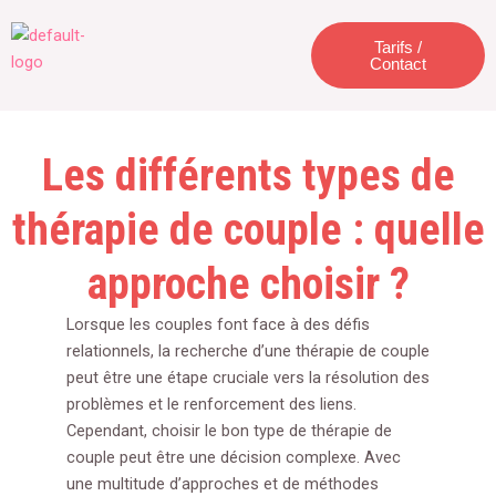
Aller
Menu
au
Tarifs /
Contact
contenu
Les différents types de
thérapie de couple : quelle
approche choisir ?
Lorsque les couples font face à des défis
relationnels, la recherche d’une thérapie de couple
peut être une étape cruciale vers la résolution des
problèmes et le renforcement des liens.
Cependant, choisir le bon type de thérapie de
couple peut être une décision complexe. Avec
une multitude d’approches et de méthodes