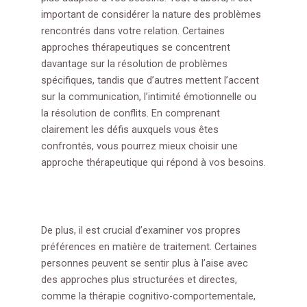
important de considérer la nature des problèmes
rencontrés dans votre relation. Certaines
approches thérapeutiques se concentrent
davantage sur la résolution de problèmes
spécifiques, tandis que d’autres mettent l’accent
sur la communication, l’intimité émotionnelle ou
la résolution de conflits. En comprenant
clairement les défis auxquels vous êtes
confrontés, vous pourrez mieux choisir une
approche thérapeutique qui répond à vos besoins.
De plus, il est crucial d’examiner vos propres
préférences en matière de traitement. Certaines
personnes peuvent se sentir plus à l’aise avec
des approches plus structurées et directes,
comme la thérapie cognitivo-comportementale,