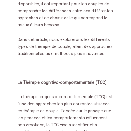
disponibles, il est important pour les couples de
comprendre les différences entre ces différentes
approches et de choisir celle qui correspond le
mieux à leurs besoins.
Dans cet article, nous explorerons les différents
types de thérapie de couple, allant des approches
traditionnelles aux méthodes plus innovantes.
La Thérapie cognitivo-comportementale (TCC)
La thérapie cognitivo-comportementale (TCC) est
l’une des approches les plus courantes utilisées
en thérapie de couple. Fondée sur le principe que
les pensées et les comportements influencent
nos émotions, la TCC vise à identifier et à