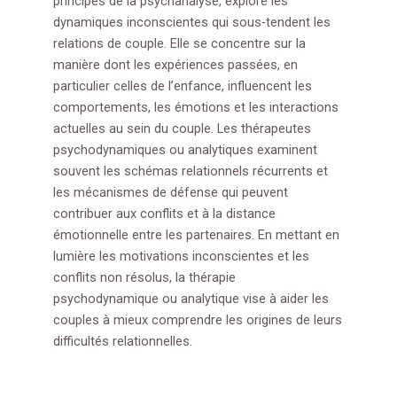
principes de la psychanalyse, explore les
dynamiques inconscientes qui sous-tendent les
relations de couple. Elle se concentre sur la
manière dont les expériences passées, en
particulier celles de l’enfance, influencent les
comportements, les émotions et les interactions
actuelles au sein du couple. Les thérapeutes
psychodynamiques ou analytiques examinent
souvent les schémas relationnels récurrents et
les mécanismes de défense qui peuvent
contribuer aux conflits et à la distance
émotionnelle entre les partenaires. En mettant en
lumière les motivations inconscientes et les
conflits non résolus, la thérapie
psychodynamique ou analytique vise à aider les
couples à mieux comprendre les origines de leurs
difficultés relationnelles.