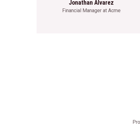
Jonathan Alvarez
Financial Manager at Acme
Pro