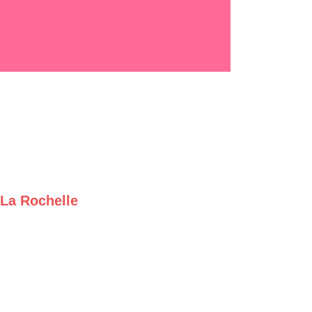
 La Rochelle