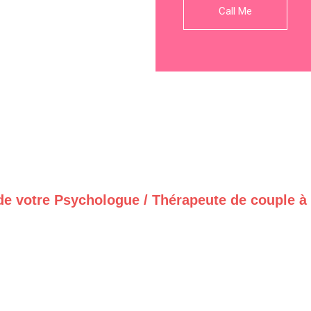
Call Me
de votre Psychologue / Thérapeute de couple à