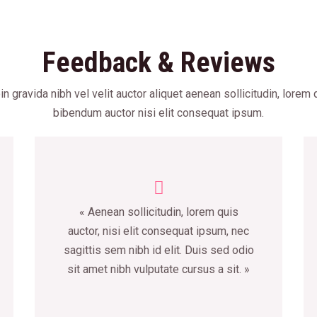
Feedback & Reviews
in gravida nibh vel velit auctor aliquet aenean sollicitudin, lorem 
bibendum auctor nisi elit consequat ipsum.
« Aenean sollicitudin, lorem quis
auctor, nisi elit consequat ipsum, nec
sagittis sem nibh id elit. Duis sed odio
sit amet nibh vulputate cursus a sit. »