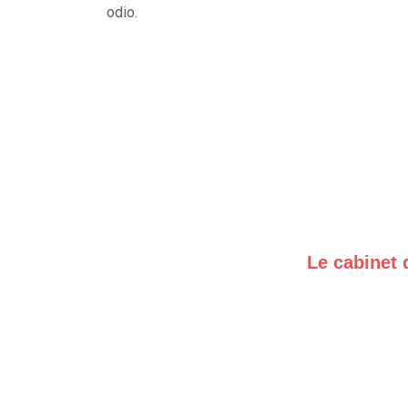
odio.
Le cabinet 