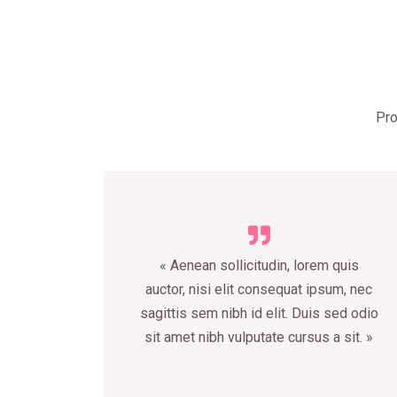
Pro
« Aenean sollicitudin, lorem quis
auctor, nisi elit consequat ipsum, nec
sagittis sem nibh id elit. Duis sed odio
sit amet nibh vulputate cursus a sit. »