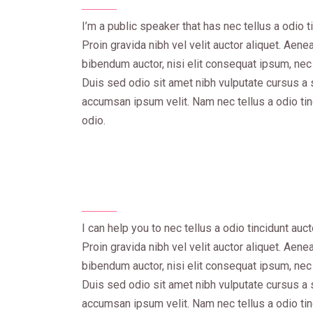
I’m a public speaker that has nec tellus a odio t
Proin gravida nibh vel velit auctor aliquet. Aenea
bibendum auctor, nisi elit consequat ipsum, nec 
Duis sed odio sit amet nibh vulputate cursus a 
accumsan ipsum velit. Nam nec tellus a odio tin
odio.
I can help you to nec tellus a odio tincidunt auc
Proin gravida nibh vel velit auctor aliquet. Aenea
bibendum auctor, nisi elit consequat ipsum, nec 
Duis sed odio sit amet nibh vulputate cursus a 
accumsan ipsum velit. Nam nec tellus a odio tin