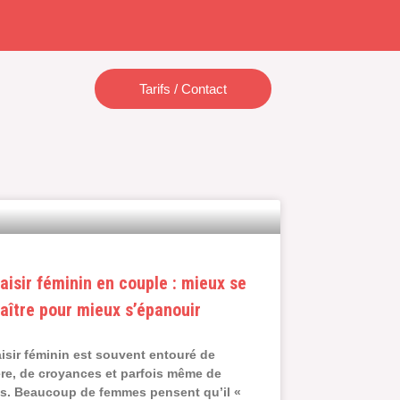
Tarifs / Contact
laisir féminin en couple : mieux se
aître pour mieux s’épanouir
aisir féminin est souvent entouré de
re, de croyances et parfois même de
s. Beaucoup de femmes pensent qu’il «