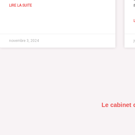
LIRE LA SUITE
novembre 3, 2024
Le cabinet 