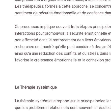
Les thérapeutes, formés à cette approche, se concentrent
sentiment de sécurité émotionnelle et de confiance dans
Ce processus implique souvent trois étapes principales 
interactions pour promouvoir la sécurité émotionnelle e
son efficacité dans le renforcement des liens émotionnel
recherches ont montré qu’elle peut conduire à des amélio
ainsi qu’à une réduction des conflits et du stress dans l
favorise la croissance émotionnelle et la connexion pro
La Thérapie systémique
La thérapie systémique repose sur le principe selon lequ
que les problèmes relationnels sont souvent le résult