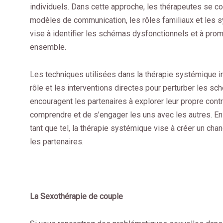
individuels. Dans cette approche, les thérapeutes se co
modèles de communication, les rôles familiaux et les s
vise à identifier les schémas dysfonctionnels et à pr
ensemble.
Les techniques utilisées dans la thérapie systémique in
rôle et les interventions directes pour perturber les
encouragent les partenaires à explorer leur propre con
comprendre et de s’engager les uns avec les autres. En 
tant que tel, la thérapie systémique vise à créer un chan
les partenaires.
La Sexothérapie de couple