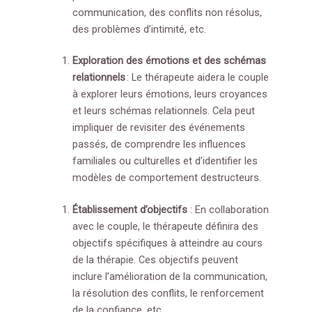
communication, des conflits non résolus,
des problèmes d’intimité, etc.
Exploration des émotions et des schémas
relationnels
: Le thérapeute aidera le couple
à explorer leurs émotions, leurs croyances
et leurs schémas relationnels. Cela peut
impliquer de revisiter des événements
passés, de comprendre les influences
familiales ou culturelles et d’identifier les
modèles de comportement destructeurs.
Établissement d’objectifs
: En collaboration
avec le couple, le thérapeute définira des
objectifs spécifiques à atteindre au cours
de la thérapie. Ces objectifs peuvent
inclure l’amélioration de la communication,
la résolution des conflits, le renforcement
de la confiance, etc.