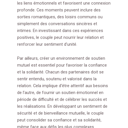
les liens émotionnels et favorisent une connexion
profonde. Ces moments peuvent inclure des
sorties romantiques, des loisirs communs ou
simplement des conversations sincères et
intimes. En investissant dans ces expériences
positives, le couple peut nourrir leur relation et
renforcer leur sentiment d’unité.
Par ailleurs, créer un environnement de soutien
mutuel est essentiel pour favoriser la confiance
et la solidarité. Chacun des partenaires doit se
sentir entendu, soutenu et valorisé dans la
relation. Cela implique d’être attentif aux besoins
de l’autre, de fournir un soutien émotionnel en
période de difficulté et de célébrer les succès et
les réalisations. En développant un sentiment de
sécurité et de bienveillance mutuelle, le couple
peut consolider sa confiance et sa solidarité,
même face aux défis les plus complexes.