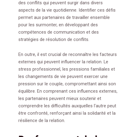
des conflits qui peuvent surgir dans divers
aspects de la vie quotidienne. Identifier ces défis
permet aux partenaires de travailler ensemble
pour les surmonter, en développant des
compétences de communication et des
stratégies de résolution de conflits.
En outre, il est crucial de reconnaître les facteurs
externes qui peuvent influencer la relation. Le
stress professionnel, les pressions familiales et
les changements de vie peuvent exercer une
pression sur le couple, compromettant ainsi son
équilibre. En comprenant ces influences externes,
les partenaires peuvent mieux soutenir et
comprendre les difficultés auxquelles l’autre peut
être confronté, renforçant ainsi la solidarité et la
résilience de la relation.