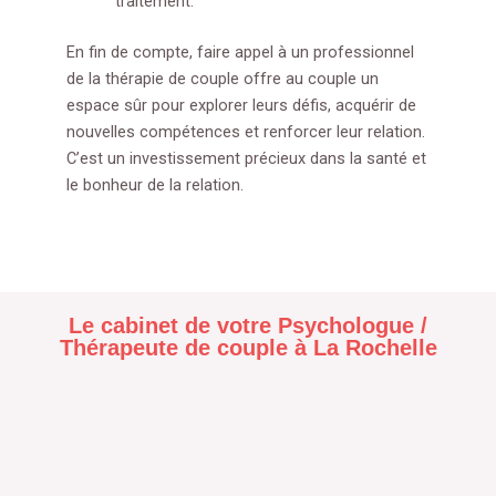
traitement.
En fin de compte, faire appel à un professionnel
de la thérapie de couple offre au couple un
espace sûr pour explorer leurs défis, acquérir de
nouvelles compétences et renforcer leur relation.
C’est un investissement précieux dans la santé et
le bonheur de la relation.
Le cabinet de votre Psychologue /
Thérapeute de couple à La Rochelle