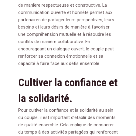
de manière respectueuse et constructive. La
communication ouverte et honnête permet aux
partenaires de partager leurs perspectives, leurs
besoins et leurs désirs de manière à favoriser
une compréhension mutuelle et à résoudre les
conflits de manière collaborative. En
encourageant un dialogue ouvert, le couple peut
renforcer sa connexion émotionnelle et sa
capacité à faire face aux défis ensemble.
Cultiver la confiance et
la solidarité.
Pour cultiver la confiance et la solidarité au sein
du couple, il est important d’établir des moments
de qualité ensemble. Cela implique de consacrer
du temps à des activités partagées qui renforcent