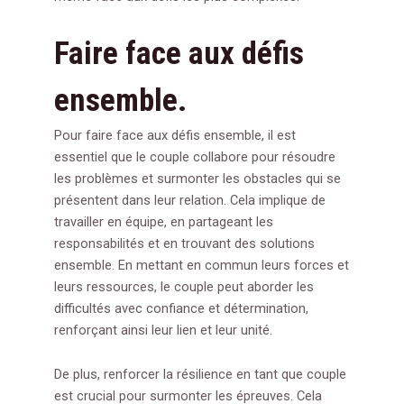
Faire face aux défis
ensemble.
Pour faire face aux défis ensemble, il est
essentiel que le couple collabore pour résoudre
les problèmes et surmonter les obstacles qui se
présentent dans leur relation. Cela implique de
travailler en équipe, en partageant les
responsabilités et en trouvant des solutions
ensemble. En mettant en commun leurs forces et
leurs ressources, le couple peut aborder les
difficultés avec confiance et détermination,
renforçant ainsi leur lien et leur unité.
De plus, renforcer la résilience en tant que couple
est crucial pour surmonter les épreuves. Cela