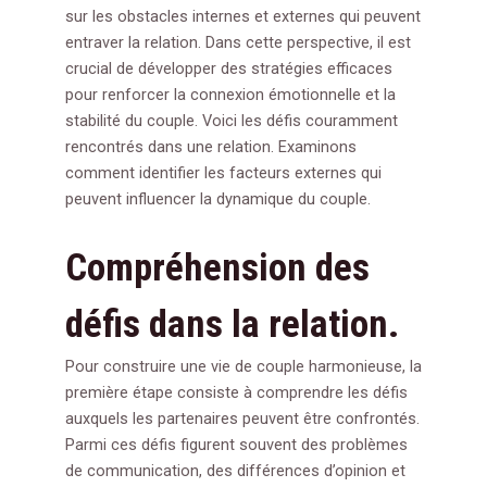
sur les obstacles internes et externes qui peuvent
entraver la relation. Dans cette perspective, il est
crucial de développer des stratégies efficaces
pour renforcer la connexion émotionnelle et la
stabilité du couple. Voici les défis couramment
rencontrés dans une relation. Examinons
comment identifier les facteurs externes qui
peuvent influencer la dynamique du couple.
Compréhension des
défis dans la relation.
Pour construire une vie de couple harmonieuse, la
première étape consiste à comprendre les défis
auxquels les partenaires peuvent être confrontés.
Parmi ces défis figurent souvent des problèmes
de communication, des différences d’opinion et