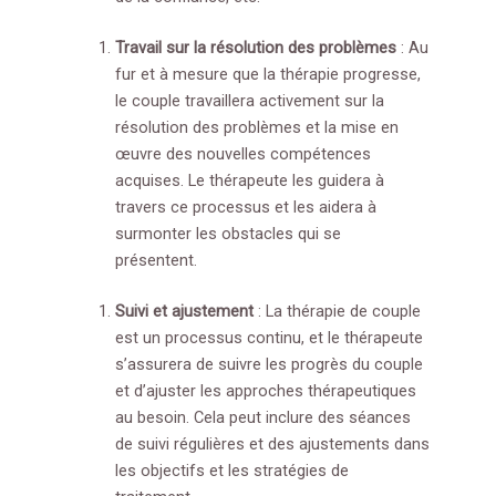
Travail sur la résolution des problèmes
: Au
fur et à mesure que la thérapie progresse,
le couple travaillera activement sur la
résolution des problèmes et la mise en
œuvre des nouvelles compétences
acquises. Le thérapeute les guidera à
travers ce processus et les aidera à
surmonter les obstacles qui se
présentent.
Suivi et ajustement
: La thérapie de couple
est un processus continu, et le thérapeute
s’assurera de suivre les progrès du couple
et d’ajuster les approches thérapeutiques
au besoin. Cela peut inclure des séances
de suivi régulières et des ajustements dans
les objectifs et les stratégies de