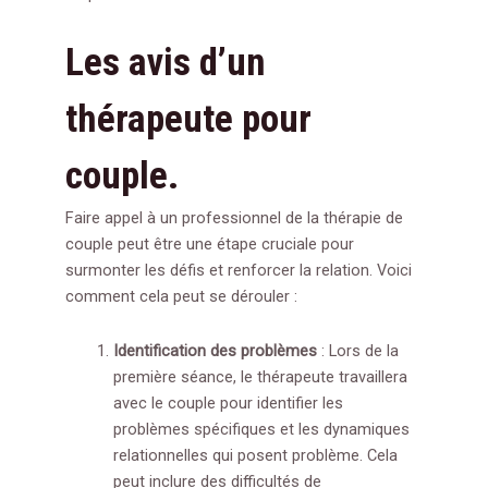
Les avis d’un
thérapeute pour
couple.
Faire appel à un professionnel de la thérapie de
couple peut être une étape cruciale pour
surmonter les défis et renforcer la relation. Voici
comment cela peut se dérouler :
Identification des problèmes
: Lors de la
première séance, le thérapeute travaillera
avec le couple pour identifier les
problèmes spécifiques et les dynamiques
relationnelles qui posent problème. Cela
peut inclure des difficultés de