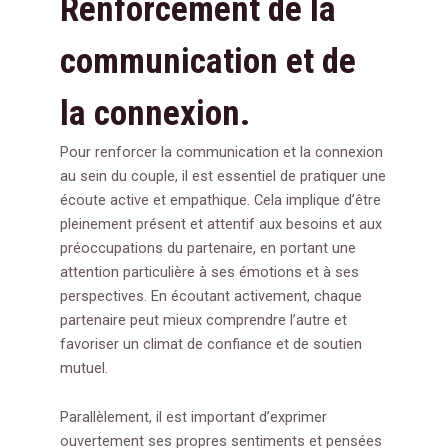
Renforcement de la
communication et de
la connexion.
Pour renforcer la communication et la connexion
au sein du couple, il est essentiel de pratiquer une
écoute active et empathique. Cela implique d’être
pleinement présent et attentif aux besoins et aux
préoccupations du partenaire, en portant une
attention particulière à ses émotions et à ses
perspectives. En écoutant activement, chaque
partenaire peut mieux comprendre l’autre et
favoriser un climat de confiance et de soutien
mutuel.
Parallèlement, il est important d’exprimer
ouvertement ses propres sentiments et pensées