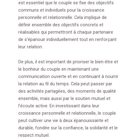
est essentiel que le couple se fixe des objectifs
communs et individuels pour la croissance
personnelle et relationnelle. Cela implique de
définir ensemble des objectifs concrets et
réalisables qui permettront à chaque partenaire
de s’épanouir individuellement tout en renforçant
leur relation.
De plus, il est important de prioriser le bien-être et
le bonheur du couple en maintenant une
communication ouverte et en continuant à nourrir
la relation au fil du temps. Cela peut passer par
des activités partagées, des moments de qualité
ensemble, mais aussi par le soutien mutuel et
l’écoute active. En investissant dans leur
croissance personnelle et relationnelle, le couple
peut cultiver une vie à deux épanouissante et
durable, fondée sur la confiance, la solidarité et le
respect mutuel.