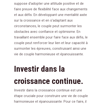
suppose d’adopter une attitude positive et de
faire preuve de flexibilité face aux changements
et aux défis. En développant une mentalité axée
sur la croissance et en s’adaptant aux
circonstances, le couple peut surmonter les
obstacles avec confiance et optimisme. En
travaillant ensemble pour faire face aux défis, le
couple peut renforcer leur lien et leur capacité à
surmonter les épreuves, construisant ainsi une
vie de couple harmonieuse et épanouissante.
Investir dans la
croissance continue.
Investir dans la croissance continue est une
étape cruciale pour construire une vie de couple
harmonieuse et épanouissante. Pour ce faire, il